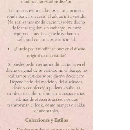
modificaciones sobre diseño?
Los ajustes están incluidos en una primera
ronda básica sin costo al adquirir tu vestido.
No realizamos modificaciones sobre diseño
de forma regular, sin embargo, nuestro
equipo de modistas puede evaluar tu
solicitud con un costo adicional.
¿Puedo pedir modificaciones en el diseño
original de mi vestido?
Sí puedes pedir ciertas modificaciones en el
diseño original de tu vestido, sin embargo, no
realizamos vestidos sobre diseño desde cero.
Dependiendo del modelo y del diseñador,
desde su confección podemos solicitar
cambios de color o eliminar transparencias,
además de ofrecerte accesorios que
transforman el look, como mangas o caídas
desmontables.
Colecciones y Estilos
¿Venden vestidos en existencia y cuándo