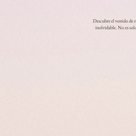
Descubre el vestido de 
inolvidable. No es sol