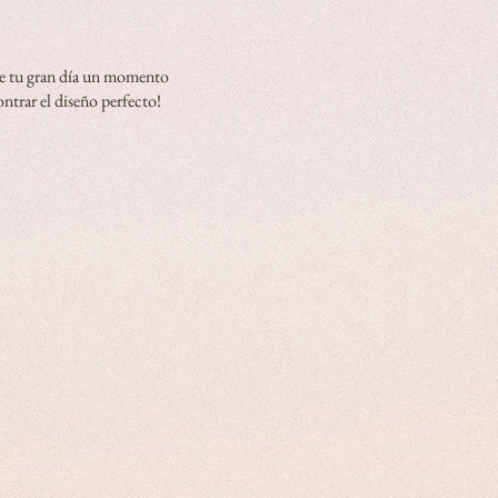
 de tu gran día un momento
ntrar el diseño perfecto!